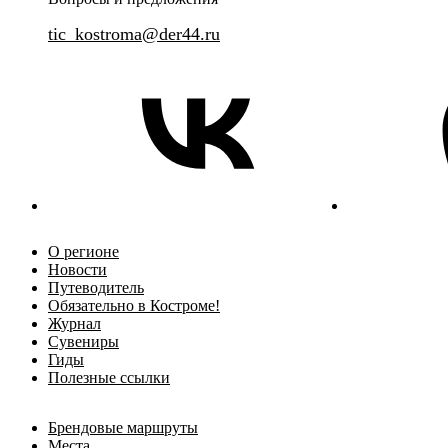
tic_kostroma@der44.ru
О регионе
Новости
Путеводитель
Обязательно в Костроме!
Журнал
Сувениры
Гиды
Полезные ссылки
Брендовые маршруты
Места