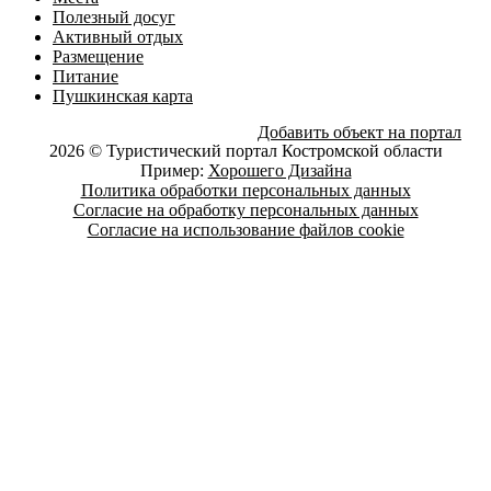
Полезный досуг
Активный отдых
Размещение
Питание
Пушкинская карта
Добавить объект на портал
2026 © Туристический портал Костромской области
Пример:
Хорошего Дизайна
Политика обработки персональных данных
Согласие на обработку персональных данных
Согласие на использование файлов cookie