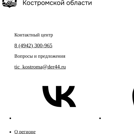
Ru
?
Контактный центр
8 (4942) 300-965
Вопросы и предложения
tic_kostroma@der44.ru
О регионе