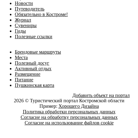
Новости
Путеводитель
Обязательно в Костроме!
Журнал
Сувениры
Гиды
Полезные ссылки
Брендовые маршруты
Места
Полезный досуг
Активный отдых
Размещение
Питание
Пушкинская карта
Добавить объект на портал
2026 © Туристический портал Костромской области
Пример:
Хорошего Дизайна
Политика обработки персональных данных
Согласие на обработку персональных данных
Согласие на использование файлов cookie