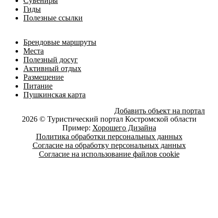
Сувениры
Гиды
Полезные ссылки
Брендовые маршруты
Места
Полезный досуг
Активный отдых
Размещение
Питание
Пушкинская карта
Добавить объект на портал
2026 © Туристический портал Костромской области
Пример:
Хорошего Дизайна
Политика обработки персональных данных
Согласие на обработку персональных данных
Согласие на использование файлов cookie