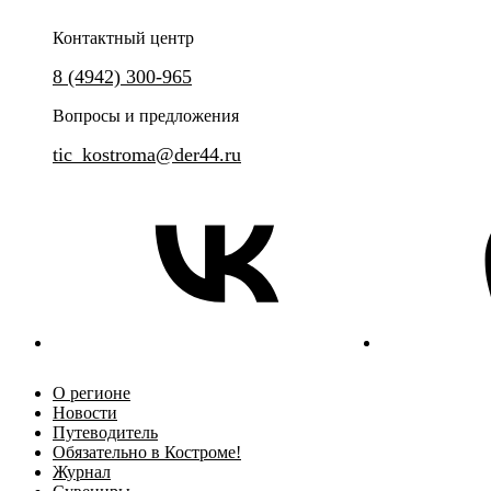
Контактный центр
8 (4942) 300-965
Вопросы и предложения
tic_kostroma@der44.ru
О регионе
Новости
Путеводитель
Обязательно в Костроме!
Журнал