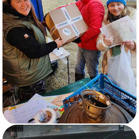
12 фото