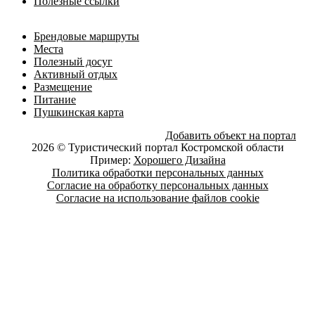
Полезные ссылки
Брендовые маршруты
Места
Полезный досуг
Активный отдых
Размещение
Питание
Пушкинская карта
Добавить объект на портал
2026 © Туристический портал Костромской области
Пример:
Хорошего Дизайна
Политика обработки персональных данных
Согласие на обработку персональных данных
Согласие на использование файлов cookie