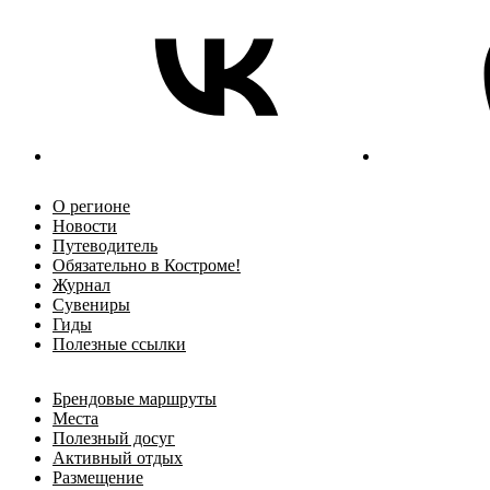
О регионе
Новости
Путеводитель
Обязательно в Костроме!
Журнал
Сувениры
Гиды
Полезные ссылки
Брендовые маршруты
Места
Полезный досуг
Активный отдых
Размещение