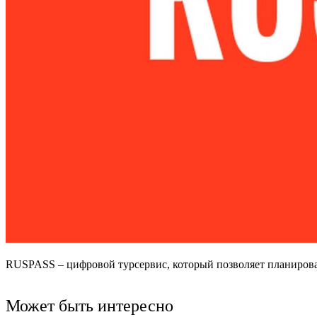
RUSPASS – цифровой турсервис, который позволяет планироват
Может быть интересно