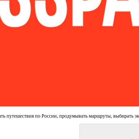
ь путешествия по России, продумывать маршруты, выбирать экск