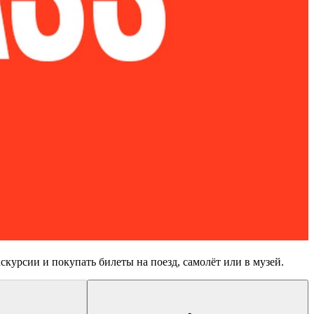
урсии и покупать билеты на поезд, самолёт или в музей.