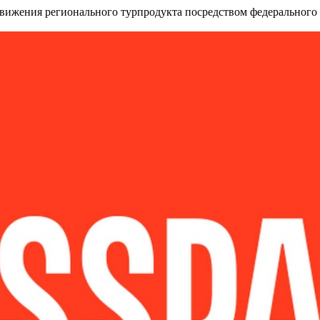
вижения регионального турпродукта посредством федерального