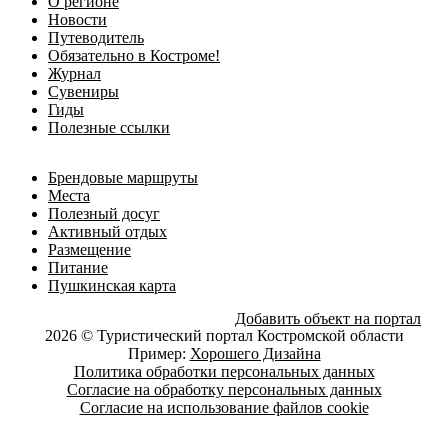
О регионе
Новости
Путеводитель
Обязательно в Костроме!
Журнал
Сувениры
Гиды
Полезные ссылки
Брендовые маршруты
Места
Полезный досуг
Активный отдых
Размещение
Питание
Пушкинская карта
Добавить объект на портал
2026 © Туристический портал Костромской области
Пример:
Хорошего Дизайна
Политика обработки персональных данных
Согласие на обработку персональных данных
Согласие на использование файлов cookie