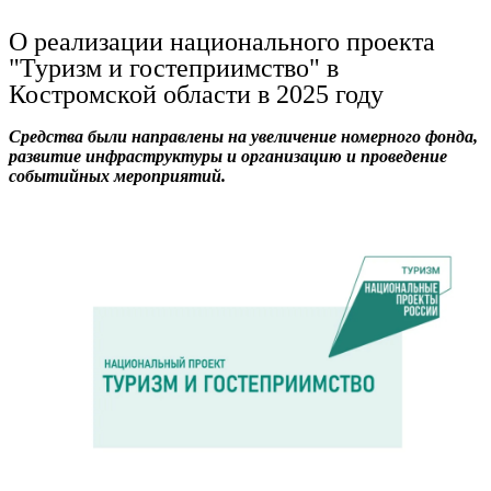
Ru
?
О реализации национального проекта
"Туризм и гостеприимство" в
Костромской области в 2025 году
Средства были направлены на увеличение номерного фонда,
развитие инфраструктуры и организацию и проведение
событийных мероприятий.