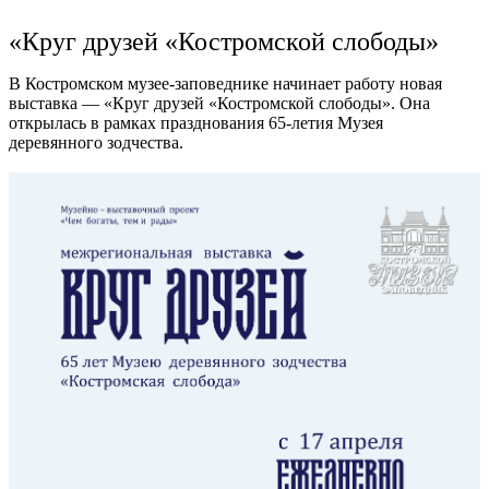
Ru
?
«Круг друзей «Костромской слободы»
В Костромском музее-заповеднике начинает работу новая
выставка — «Круг друзей «Костромской слободы». Она
открылась в рамках празднования 65-летия Музея
деревянного зодчества.