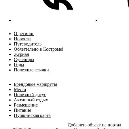
О регионе
Новости
Путеводитель
Обязательно в Костроме!
Журнал
Сувениры
Гиды
Полезные ссылки
Брендовые маршруты
Места
Полезный досуг
Активный отдых
Размещение
Питание
Пушкинская карта
Добавить объект на портал