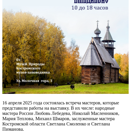
16 апреля 2025 года состоялась встреча мастеров, которые
представили работы на выставку. В их числе: народные
мастера России Любовь Лебедева, Николай Масленников,
Мария Теплова, Михаил Шмаров, заслуженные мастера
Костромской области Светлана Смоленко и Светлана
Пиманова.