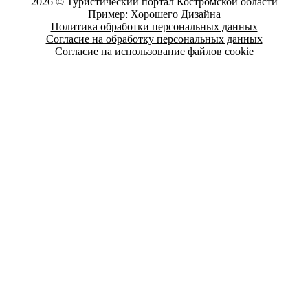
2026 © Туристический портал Костромской области
Пример:
Хорошего Дизайна
Политика обработки персональных данных
Согласие на обработку персональных данных
Согласие на использование файлов cookie