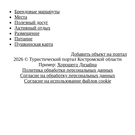
Брендовые маршруты
Места
Полезный досуг
Активный отдых
Размещение
Питание
Пушкинская карта
Добавить объект на портал
2026 © Туристический портал Костромской области
Пример:
Хорошего Дизайна
Политика обработки персональных данных
Согласие на обработку персональных данных
Согласие на использование файлов cookie