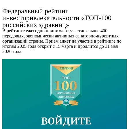
Ru
?
Федеральный рейтинг
инвестпривлекательности «ТОП-100
российских здравниц»
В рейтинге ежегодно принимают участие свыше 400
передовых, экономически активных санаторно-курортных
организаций страны. Прием анкет на участие в рейтинге по
итогам 2025 года открыт с 15 марта и продлится до 31 мая
2026 года.