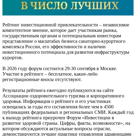
Рейтинг инвестиционной привлекательности – независимое
компетентное мнение, которое дает участникам рынка,
государственным органам и потенциальным инвесторам
представление о масштабах бизнеса санаторно-курортного
комплекса России, его эффективности и наличии
инвестиционного потенциала для развития инфраструктуры
курортов.
В 2026 году форум состоится 29-30 сентября в Москве.
Участие в рейтинге – бесплатное, какие-либо
регистрационные вносы отсутствуют.
Результаты рейтинга ежегодно публикуются на сайте
Ассоциации оздоровительного туризма и корпоративного
здоровья. Информация о рейтинге и его участниках
освещалась за годы его составления более чем в 4500
публикациях федеральных и региональных СМИ. Каждый год
к выходу рейтинга приурочен Форум «Инвестиции в
развитие здоровой страны. Цифры, факты, возможности», на
котором обсуждаются актуальные вопросы отрасли,
демонстрируются лучшие практики управления здравницами