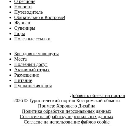
О регионе
Новости
Путеводитель
Обязательно в Костроме!
Журнал
Сувениры
Гиды
Полезные ссылки
Брендовые маршруты
Места
Полезный досуг
Активный отдых
Размещение
Питание
Пушкинская карта
Добавить объект на портал
2026 © Туристический портал Костромской области
Пример:
Хорошего Дизайна
Политика обработки персональных данных
Согласие на обработку персональных данных
Согласие на использование файлов cookie