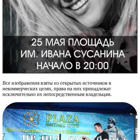
Все изображения взяты из открытых источников в
некоммерческих целях, права на них принадлежат
исключительно их непосредственным владельцам.