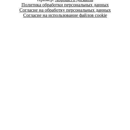
Политика обработки персональных данных
Согласие на обработку персональных данных
Согласие на использование файлов cookie