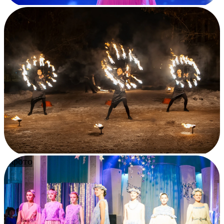
5 фото