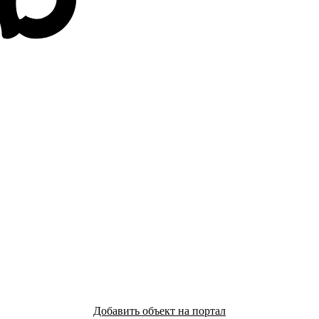
Добавить объект на портал