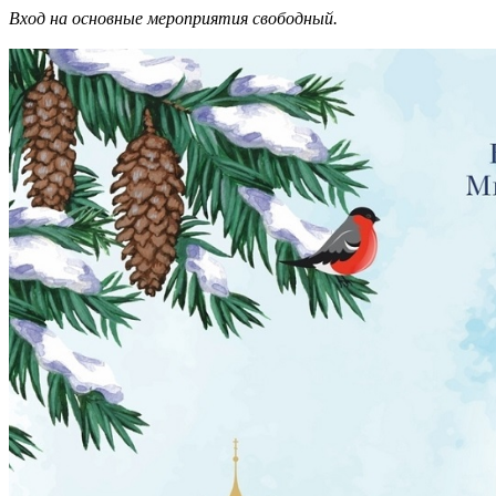
Вход на основные мероприятия свободный.
Ru
?