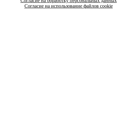
Согласие на обработку персональных данных
Согласие на использование файлов cookie