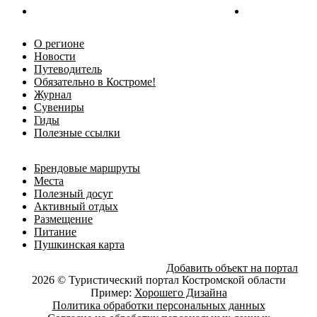
О регионе
Новости
Путеводитель
Обязательно в Костроме!
Журнал
Сувениры
Гиды
Полезные ссылки
Брендовые маршруты
Места
Полезный досуг
Активный отдых
Размещение
Питание
Пушкинская карта
Добавить объект на портал
2026 © Туристический портал Костромской области
Пример:
Хорошего Дизайна
Политика обработки персональных данных