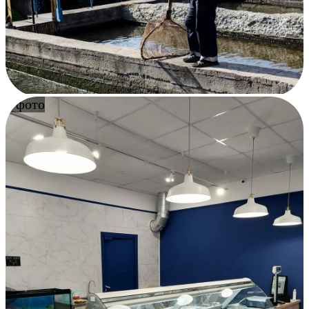
7 фото