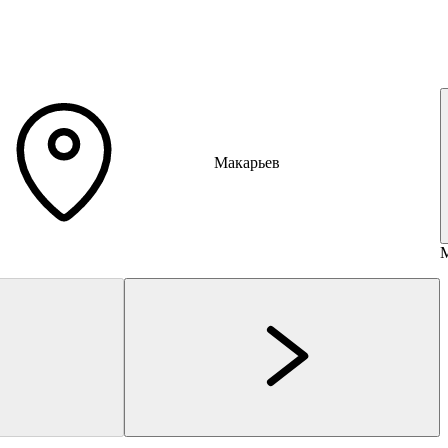
Макарьев