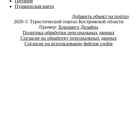
Питание
Пушкинская карта
Добавить объект на портал
2026 © Туристический портал Костромской области
Пример:
Хорошего Дизайна
Политика обработки персональных данных
Согласие на обработку персональных данных
Согласие на использование файлов cookie