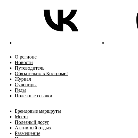
О регионе
Новости
Путеводитель
Обязательно в Костроме!
Журнал
Сувениры
Гиды
Полезные ссылки
Брендовые маршруты
Места
Полезный досуг
Активный отдых
Размещение