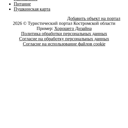
Питание
Пушкинская карта
Добавить объект на портал
2026 © Туристический портал Костромской области
Пример:
Хорошего Дизайна
Политика обработки персональных данных
Согласие на обработку персональных данных
Согласие на использование файлов cookie