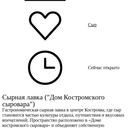
Сыр
Сейчас открыто
Сырная лавка ("Дом Костромского
сыровара")
Гастрономическая сырная лавка в центре Костромы, где сыр
становится частью культуры отдыха, путешествия и вкусовых
впечатлений. Пространство расположено в «Доме
костромского сыровара» и объединяет собственную