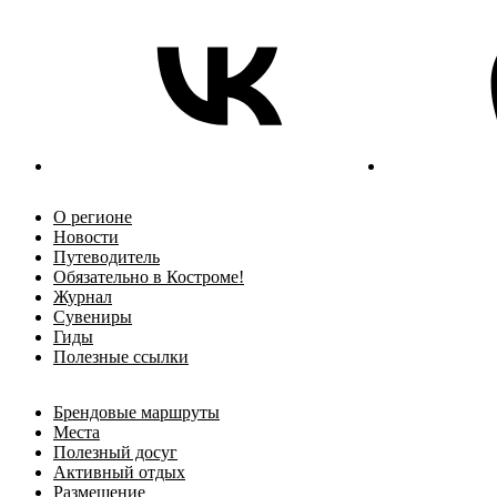
О регионе
Новости
Путеводитель
Обязательно в Костроме!
Журнал
Сувениры
Гиды
Полезные ссылки
Брендовые маршруты
Места
Полезный досуг
Активный отдых
Размещение