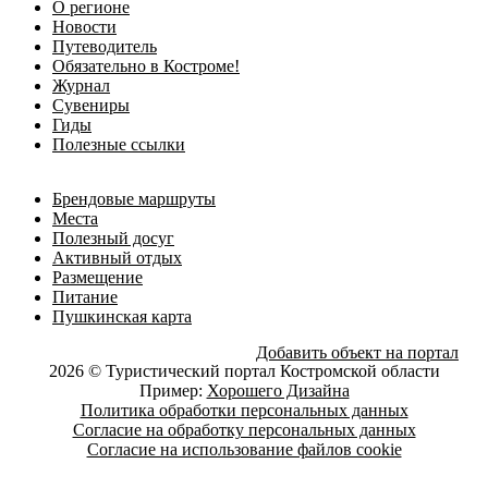
О регионе
Новости
Путеводитель
Обязательно в Костроме!
Журнал
Сувениры
Гиды
Полезные ссылки
Брендовые маршруты
Места
Полезный досуг
Активный отдых
Размещение
Питание
Пушкинская карта
Добавить объект на портал
2026 © Туристический портал Костромской области
Пример:
Хорошего Дизайна
Политика обработки персональных данных
Согласие на обработку персональных данных
Согласие на использование файлов cookie