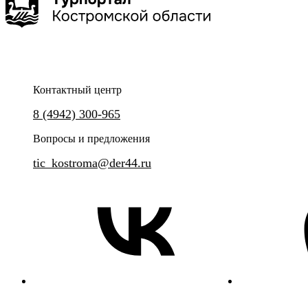
Контактный центр
8 (4942) 300-965
Вопросы и предложения
tic_kostroma@der44.ru