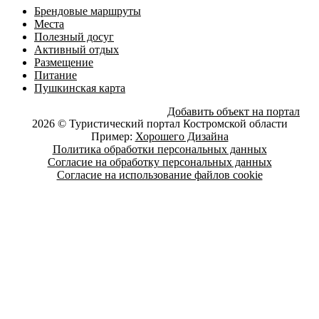
Брендовые маршруты
Места
Полезный досуг
Активный отдых
Размещение
Питание
Пушкинская карта
Добавить объект на портал
2026 © Туристический портал Костромской области
Пример:
Хорошего Дизайна
Политика обработки персональных данных
Согласие на обработку персональных данных
Согласие на использование файлов cookie