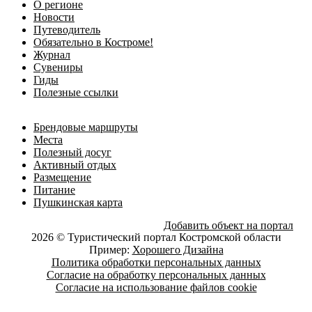
О регионе
Новости
Путеводитель
Обязательно в Костроме!
Журнал
Сувениры
Гиды
Полезные ссылки
Брендовые маршруты
Места
Полезный досуг
Активный отдых
Размещение
Питание
Пушкинская карта
Добавить объект на портал
2026 © Туристический портал Костромской области
Пример:
Хорошего Дизайна
Политика обработки персональных данных
Согласие на обработку персональных данных
Согласие на использование файлов cookie