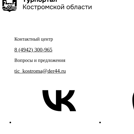
Контактный центр
8 (4942) 300-965
Вопросы и предложения
tic_kostroma@der44.ru