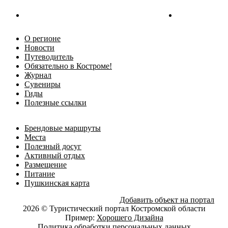
О регионе
Новости
Путеводитель
Обязательно в Костроме!
Журнал
Сувениры
Гиды
Полезные ссылки
Брендовые маршруты
Места
Полезный досуг
Активный отдых
Размещение
Питание
Пушкинская карта
Добавить объект на портал
2026 © Туристический портал Костромской области
Пример:
Хорошего Дизайна
Политика обработки персональных данных