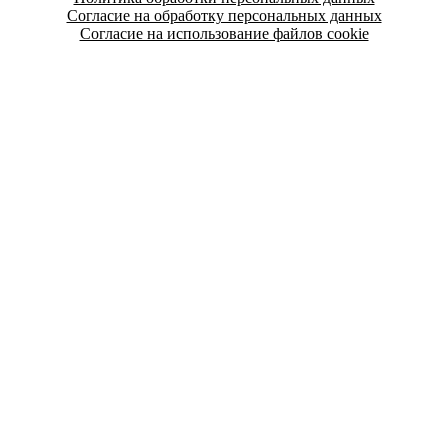
Согласие на обработку персональных данных
Согласие на использование файлов cookie