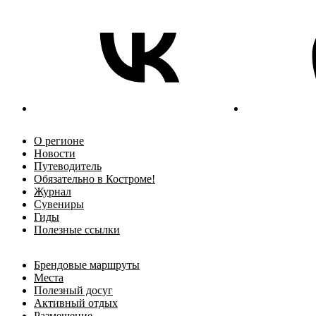
О регионе
Новости
Путеводитель
Обязательно в Костроме!
Журнал
Сувениры
Гиды
Полезные ссылки
Брендовые маршруты
Места
Полезный досуг
Активный отдых
Размещение