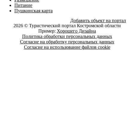
Питание
Пушкинская карта
Добавить объект на портал
2026 © Туристический портал Костромской области
Пример:
Хорошего Дизайна
Политика обработки персональных данных
Согласие на обработку персональных данных
Согласие на использование файлов cookie