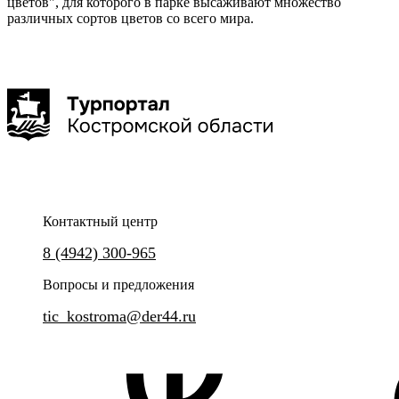
цветов", для которого в парке высаживают множество
различных сортов цветов со всего мира.
Контактный центр
8 (4942) 300-965
Вопросы и предложения
tic_kostroma@der44.ru