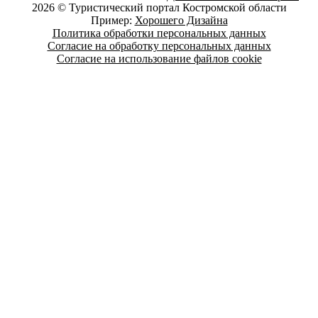
2026 © Туристический портал Костромской области
Пример:
Хорошего Дизайна
Политика обработки персональных данных
Согласие на обработку персональных данных
Согласие на использование файлов cookie