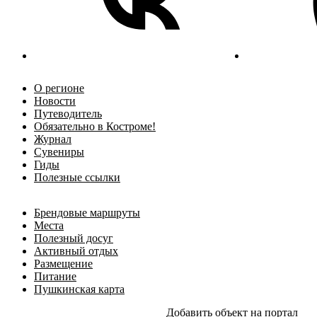
О регионе
Новости
Путеводитель
Обязательно в Костроме!
Журнал
Сувениры
Гиды
Полезные ссылки
Брендовые маршруты
Места
Полезный досуг
Активный отдых
Размещение
Питание
Пушкинская карта
Добавить объект на портал