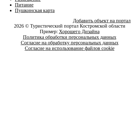
Питание
Пушкинская карта
Добавить объект на портал
2026 © Туристический портал Костромской области
Пример:
Хорошего Дизайна
Политика обработки персональных данных
Согласие на обработку персональных данных
Согласие на использование файлов cookie