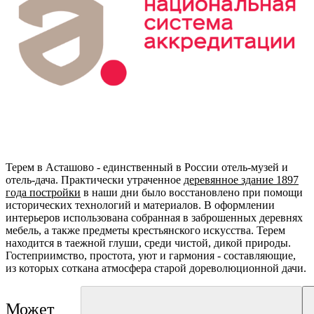
Терем в Асташово - единственный в России отель-музей и
отель-дача. Практически утраченное
деревянное здание 1897
года постройки
в наши дни было восстановлено при помощи
исторических технологий и материалов. В оформлении
интерьеров использована собранная в заброшенных деревнях
мебель, а также предметы крестьянского искусства. Терем
находится в таежной глуши, среди чистой, дикой природы.
Гостеприимство, простота, уют и гармония - составляющие,
из которых соткана атмосфера старой дореволюционной дачи.
Может