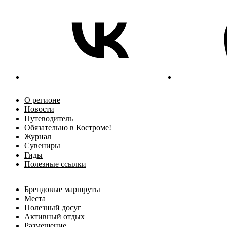
О регионе
Новости
Путеводитель
Обязательно в Костроме!
Журнал
Сувениры
Гиды
Полезные ссылки
Брендовые маршруты
Места
Полезный досуг
Активный отдых
Размещение