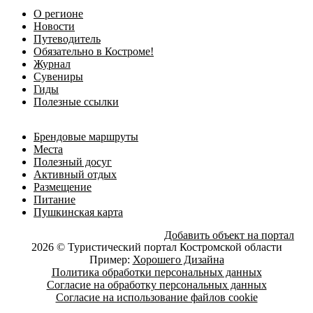
О регионе
Новости
Путеводитель
Обязательно в Костроме!
Журнал
Сувениры
Гиды
Полезные ссылки
Брендовые маршруты
Места
Полезный досуг
Активный отдых
Размещение
Питание
Пушкинская карта
Добавить объект на портал
2026 © Туристический портал Костромской области
Пример:
Хорошего Дизайна
Политика обработки персональных данных
Согласие на обработку персональных данных
Согласие на использование файлов cookie