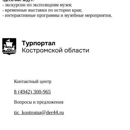
- экскурсии по экспозициям музея;
Ru
?
- временные выставки по истории края;
- интерактивные программы и музейные мероприятия.
Контактный центр
8 (4942) 300-965
Вопросы и предложения
tic_kostroma@der44.ru