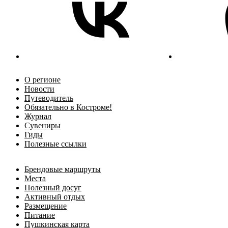
О регионе
Новости
Путеводитель
Обязательно в Костроме!
Журнал
Сувениры
Гиды
Полезные ссылки
Брендовые маршруты
Места
Полезный досуг
Активный отдых
Размещение
Питание
Пушкинская карта