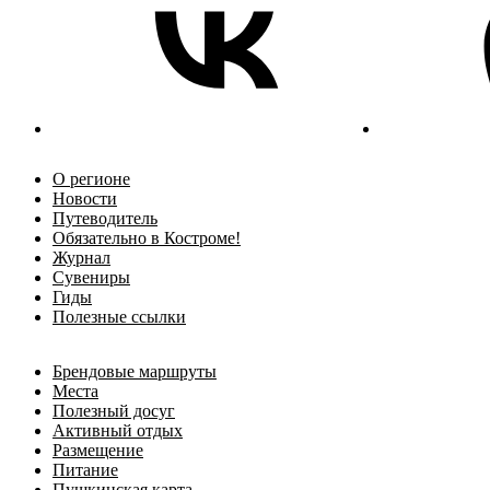
О регионе
Новости
Путеводитель
Обязательно в Костроме!
Журнал
Сувениры
Гиды
Полезные ссылки
Брендовые маршруты
Места
Полезный досуг
Активный отдых
Размещение
Питание
Пушкинская карта