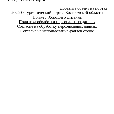
Добавить объект на портал
2026 © Туристический портал Костромской области
Пример:
Хорошего Дизайна
Политика обработки персональных данных
Согласие на обработку персональных данных
Согласие на использование файлов cookie