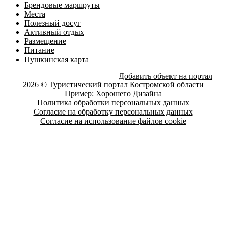
Брендовые маршруты
Места
Полезный досуг
Активный отдых
Размещение
Питание
Пушкинская карта
Добавить объект на портал
2026 © Туристический портал Костромской области
Пример:
Хорошего Дизайна
Политика обработки персональных данных
Согласие на обработку персональных данных
Согласие на использование файлов cookie