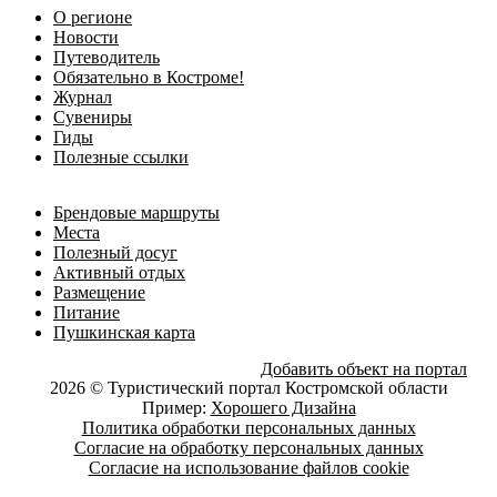
О регионе
Новости
Путеводитель
Обязательно в Костроме!
Журнал
Сувениры
Гиды
Полезные ссылки
Брендовые маршруты
Места
Полезный досуг
Активный отдых
Размещение
Питание
Пушкинская карта
Добавить объект на портал
2026 © Туристический портал Костромской области
Пример:
Хорошего Дизайна
Политика обработки персональных данных
Согласие на обработку персональных данных
Согласие на использование файлов cookie