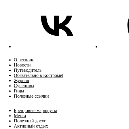
О регионе
Новости
Путеводитель
Обязательно в Костроме!
Журнал
Сувениры
Гиды
Полезные ссылки
Брендовые маршруты
Места
Полезный досуг
Активный отдых