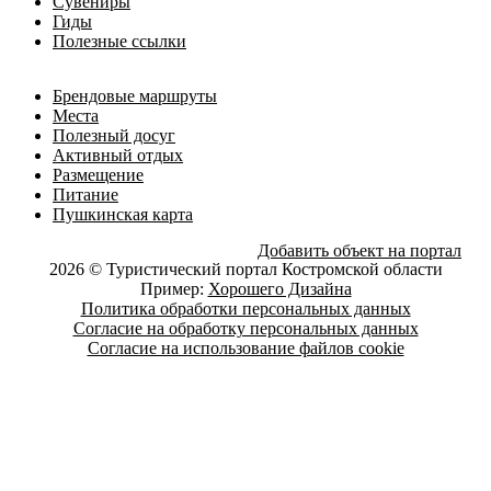
Сувениры
Гиды
Полезные ссылки
Брендовые маршруты
Места
Полезный досуг
Активный отдых
Размещение
Питание
Пушкинская карта
Добавить объект на портал
2026 © Туристический портал Костромской области
Пример:
Хорошего Дизайна
Политика обработки персональных данных
Согласие на обработку персональных данных
Согласие на использование файлов cookie