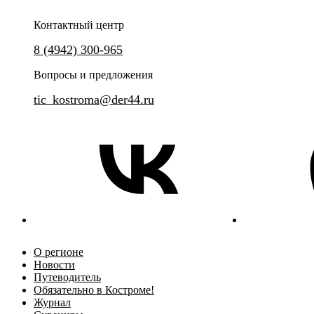
Контактный центр
8 (4942) 300-965
Вопросы и предложения
tic_kostroma@der44.ru
О регионе
Новости
Путеводитель
Обязательно в Костроме!
Журнал