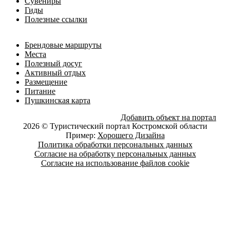
Сувениры
Гиды
Полезные ссылки
Брендовые маршруты
Места
Полезный досуг
Активный отдых
Размещение
Питание
Пушкинская карта
Добавить объект на портал
2026 © Туристический портал Костромской области
Пример:
Хорошего Дизайна
Политика обработки персональных данных
Согласие на обработку персональных данных
Согласие на использование файлов cookie