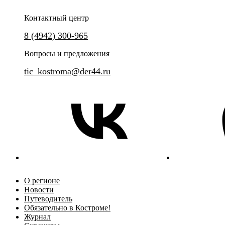
Контактный центр
8 (4942) 300-965
Вопросы и предложения
tic_kostroma@der44.ru
О регионе
Новости
Путеводитель
Обязательно в Костроме!
Журнал