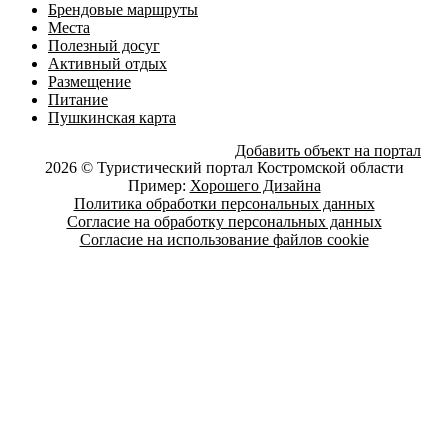
Брендовые маршруты
Места
Полезный досуг
Активный отдых
Размещение
Питание
Пушкинская карта
Добавить объект на портал
2026 © Туристический портал Костромской области
Пример:
Хорошего Дизайна
Политика обработки персональных данных
Согласие на обработку персональных данных
Согласие на использование файлов cookie