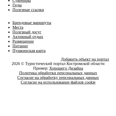
Сувениры
Гиды
Полезные ссылки
Брендовые маршруты
Места
Полезный досуг
Активный отдых
Размещение
Питание
Пушкинская карта
Добавить объект на портал
2026 © Туристический портал Костромской области
Пример:
Хорошего Дизайна
Политика обработки персональных данных
Согласие на обработку персональных данных
Согласие на использование файлов cookie