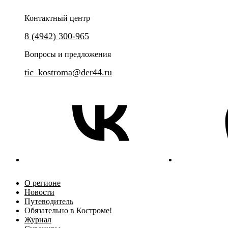
Контактный центр
8 (4942) 300-965
Вопросы и предложения
tic_kostroma@der44.ru
О регионе
Новости
Путеводитель
Обязательно в Костроме!
Журнал