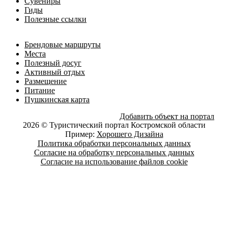
Сувениры
Гиды
Полезные ссылки
Брендовые маршруты
Места
Полезный досуг
Активный отдых
Размещение
Питание
Пушкинская карта
Добавить объект на портал
2026 © Туристический портал Костромской области
Пример:
Хорошего Дизайна
Политика обработки персональных данных
Согласие на обработку персональных данных
Согласие на использование файлов cookie