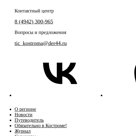
Контактный центр
8 (4942) 300-965
Вопросы и предложения
tic_kostroma@der44.ru
О регионе
Новости
Путеводитель
Обязательно в Костроме!
Журнал