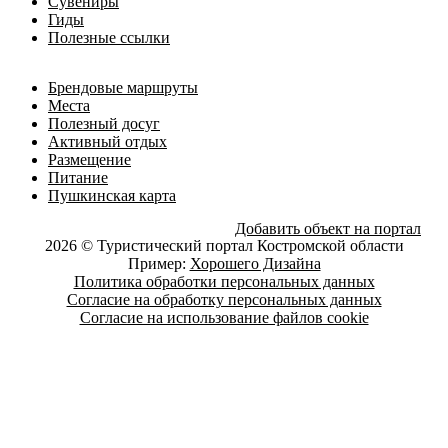
Сувениры
Гиды
Полезные ссылки
Брендовые маршруты
Места
Полезный досуг
Активный отдых
Размещение
Питание
Пушкинская карта
Добавить объект на портал
2026 © Туристический портал Костромской области
Пример:
Хорошего Дизайна
Политика обработки персональных данных
Согласие на обработку персональных данных
Согласие на использование файлов cookie