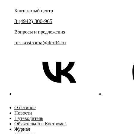
Контактный центр
8 (4942) 300-965
Вопросы и предложения
tic_kostroma@der44.ru
О регионе
Новости
Путеводитель
Обязательно в Костроме!
Журнал