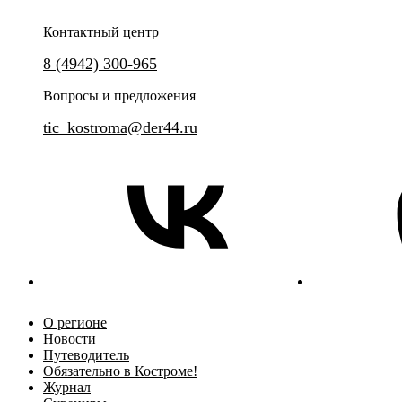
Контактный центр
8 (4942) 300-965
Вопросы и предложения
tic_kostroma@der44.ru
О регионе
Новости
Путеводитель
Обязательно в Костроме!
Журнал