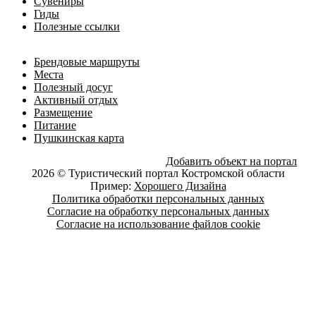
Сувениры
Гиды
Полезные ссылки
Брендовые маршруты
Места
Полезный досуг
Активный отдых
Размещение
Питание
Пушкинская карта
Добавить объект на портал
2026 © Туристический портал Костромской области
Пример:
Хорошего Дизайна
Политика обработки персональных данных
Согласие на обработку персональных данных
Согласие на использование файлов cookie