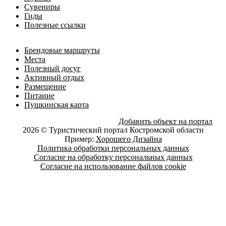
Сувениры
Гиды
Полезные ссылки
Брендовые маршруты
Места
Полезный досуг
Активный отдых
Размещение
Питание
Пушкинская карта
Добавить объект на портал
2026 © Туристический портал Костромской области
Пример:
Хорошего Дизайна
Политика обработки персональных данных
Согласие на обработку персональных данных
Согласие на использование файлов cookie