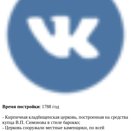
Время постройки
: 1788 год
- Кирпичная кладбищенская церковь, построенная на средства
купца В.П. Симонова в стиле барокко;
- Церковь сооружали местные каменщики, по всей