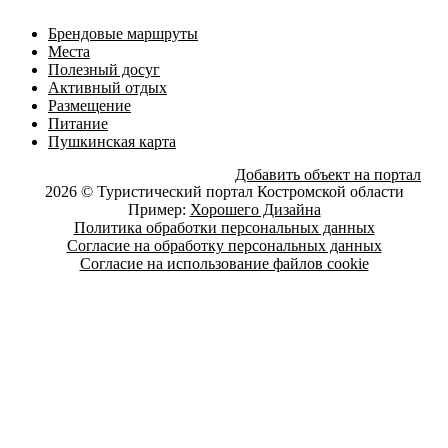
Брендовые маршруты
Места
Полезный досуг
Активный отдых
Размещение
Питание
Пушкинская карта
Добавить объект на портал
2026 © Туристический портал Костромской области
Пример:
Хорошего Дизайна
Политика обработки персональных данных
Согласие на обработку персональных данных
Согласие на использование файлов cookie