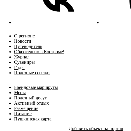
О регионе
Новости
Путеводитель
Обязательно в Костроме!
Журнал
Сувениры
Гиды
Полезные ссылки
Брендовые маршруты
Места
Полезный досуг
Активный отдых
Размещение
Питание
Пушкинская карта
Добавить объект на портал