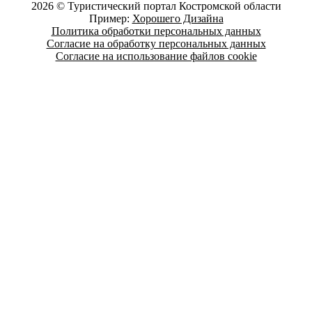
2026 © Туристический портал Костромской области
Пример:
Хорошего Дизайна
Политика обработки персональных данных
Согласие на обработку персональных данных
Согласие на использование файлов cookie