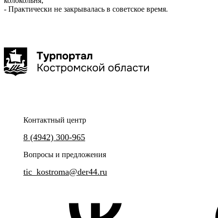
колокольня;
- Практически не закрывалась в советское время.
Контактный центр
8 (4942) 300-965
Вопросы и предложения
tic_kostroma@der44.ru