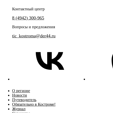
Контактный центр
8 (4942) 300-965
Вопросы и предложения
tic_kostroma@der44.ru
О регионе
Новости
Путеводитель
Обязательно в Костроме!
Журнал