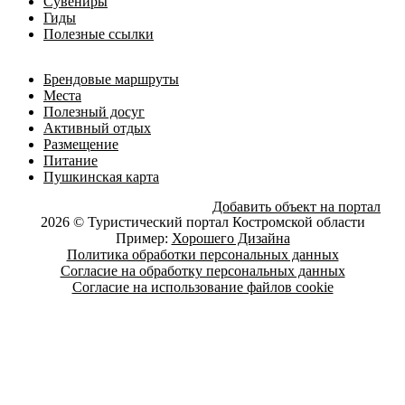
Сувениры
Гиды
Полезные ссылки
Брендовые маршруты
Места
Полезный досуг
Активный отдых
Размещение
Питание
Пушкинская карта
Добавить объект на портал
2026 © Туристический портал Костромской области
Пример:
Хорошего Дизайна
Политика обработки персональных данных
Согласие на обработку персональных данных
Согласие на использование файлов cookie