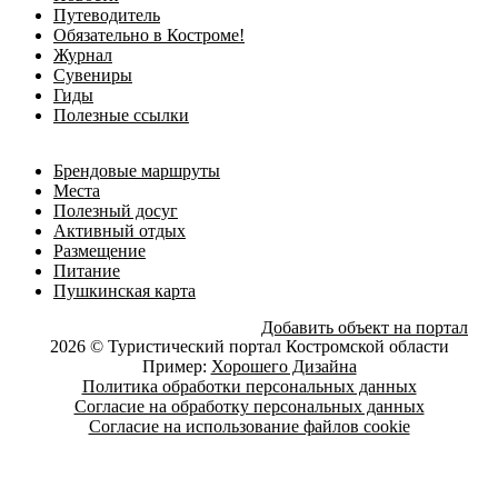
Путеводитель
Обязательно в Костроме!
Журнал
Сувениры
Гиды
Полезные ссылки
Брендовые маршруты
Места
Полезный досуг
Активный отдых
Размещение
Питание
Пушкинская карта
Добавить объект на портал
2026 © Туристический портал Костромской области
Пример:
Хорошего Дизайна
Политика обработки персональных данных
Согласие на обработку персональных данных
Согласие на использование файлов cookie