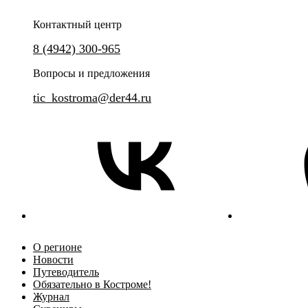
Контактный центр
8 (4942) 300-965
Вопросы и предложения
tic_kostroma@der44.ru
О регионе
Новости
Путеводитель
Обязательно в Костроме!
Журнал