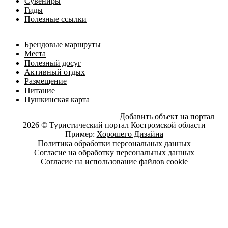
Сувениры
Гиды
Полезные ссылки
Брендовые маршруты
Места
Полезный досуг
Активный отдых
Размещение
Питание
Пушкинская карта
Добавить объект на портал
2026 © Туристический портал Костромской области
Пример:
Хорошего Дизайна
Политика обработки персональных данных
Согласие на обработку персональных данных
Согласие на использование файлов cookie