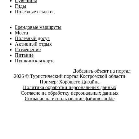
Сувениры
Гиды
Полезные ссылки
Брендовые маршруты
Места
Полезный досуг
Активный отдых
Размещение
Питание
Пушкинская карта
Добавить объект на портал
2026 © Туристический портал Костромской области
Пример:
Хорошего Дизайна
Политика обработки персональных данных
Согласие на обработку персональных данных
Согласие на использование файлов cookie