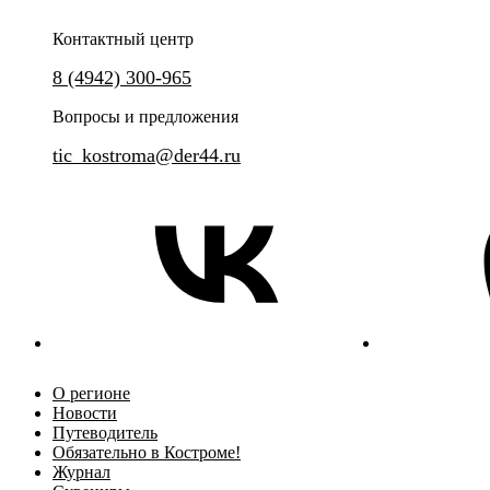
Контактный центр
8 (4942) 300-965
Вопросы и предложения
tic_kostroma@der44.ru
О регионе
Новости
Путеводитель
Обязательно в Костроме!
Журнал