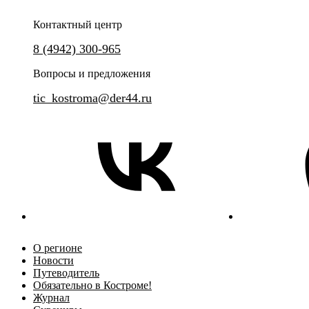
Контактный центр
8 (4942) 300-965
Вопросы и предложения
tic_kostroma@der44.ru
О регионе
Новости
Путеводитель
Обязательно в Костроме!
Журнал