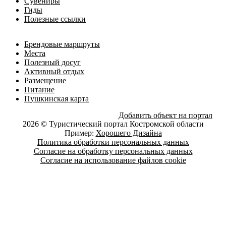
Сувениры
Гиды
Полезные ссылки
Брендовые маршруты
Места
Полезный досуг
Активный отдых
Размещение
Питание
Пушкинская карта
Добавить объект на портал
2026 © Туристический портал Костромской области
Пример:
Хорошего Дизайна
Политика обработки персональных данных
Согласие на обработку персональных данных
Согласие на использование файлов cookie