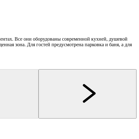
ментах. Все они оборудованы современной кухней, душевой
нная зона. Для гостей предусмотрена парковка и баня, а для