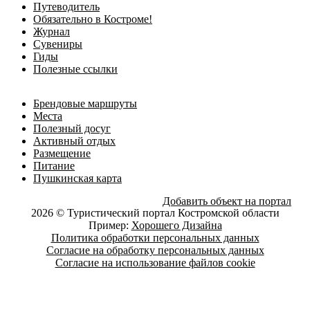
Путеводитель
Обязательно в Костроме!
Журнал
Сувениры
Гиды
Полезные ссылки
Брендовые маршруты
Места
Полезный досуг
Активный отдых
Размещение
Питание
Пушкинская карта
Добавить объект на портал
2026 © Туристический портал Костромской области
Пример:
Хорошего Дизайна
Политика обработки персональных данных
Согласие на обработку персональных данных
Согласие на использование файлов cookie