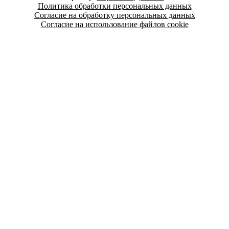
Политика обработки персональных данных
Согласие на обработку персональных данных
Согласие на использование файлов cookie