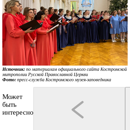
Источник:
по материалам официального сайта Костромской
митрополии Русской Православной Церкви
Фото:
пресс-служба Костромского музея-заповедника
Может
быть
интересно