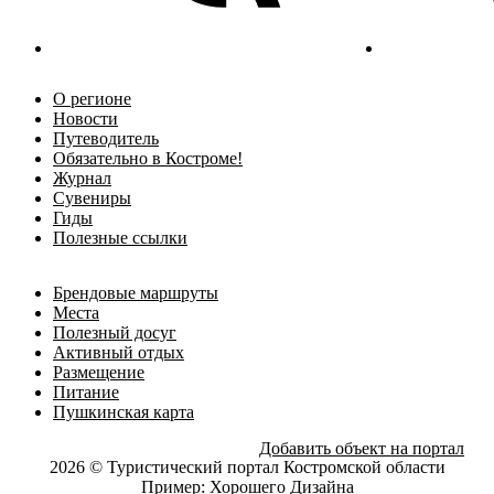
О регионе
Новости
Путеводитель
Обязательно в Костроме!
Журнал
Сувениры
Гиды
Полезные ссылки
Брендовые маршруты
Места
Полезный досуг
Активный отдых
Размещение
Питание
Пушкинская карта
Добавить объект на портал
2026 © Туристический портал Костромской области
Пример:
Хорошего Дизайна