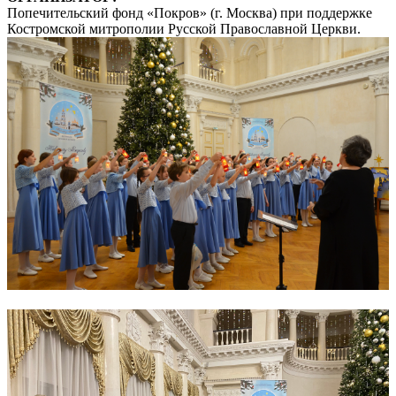
Попечительский фонд «Покров» (г. Москва) при поддержке
Костромской митрополии Русской Православной Церкви.