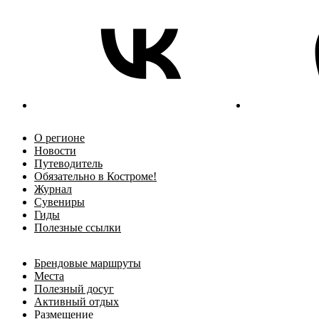
О регионе
Новости
Путеводитель
Обязательно в Костроме!
Журнал
Сувениры
Гиды
Полезные ссылки
Брендовые маршруты
Места
Полезный досуг
Активный отдых
Размещение