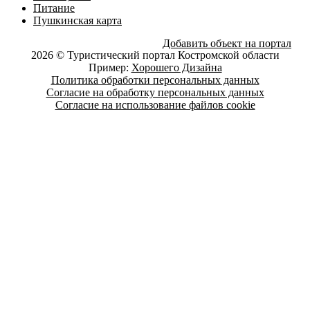
Питание
Пушкинская карта
Добавить объект на портал
2026 © Туристический портал Костромской области
Пример:
Хорошего Дизайна
Политика обработки персональных данных
Согласие на обработку персональных данных
Согласие на использование файлов cookie