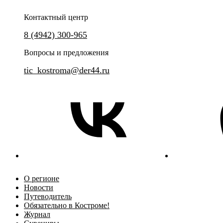
Контактный центр
8 (4942) 300-965
Вопросы и предложения
tic_kostroma@der44.ru
О регионе
Новости
Путеводитель
Обязательно в Костроме!
Журнал