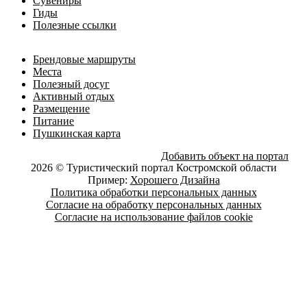
Сувениры
Гиды
Полезные ссылки
Брендовые маршруты
Места
Полезный досуг
Активный отдых
Размещение
Питание
Пушкинская карта
Добавить объект на портал
2026 © Туристический портал Костромской области
Пример:
Хорошего Дизайна
Политика обработки персональных данных
Согласие на обработку персональных данных
Согласие на использование файлов cookie