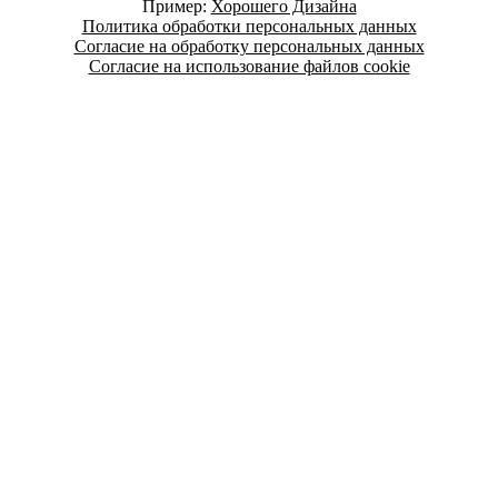
Пример:
Хорошего Дизайна
Политика обработки персональных данных
Согласие на обработку персональных данных
Согласие на использование файлов cookie