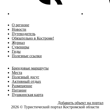
О регионе
Новости
Путеводитель
Обязательно в Костроме!
Журнал
Сувениры
Гиды
Полезные ссылки
Брендовые маршруты
Места
Полезный досуг
Активный отдых
Размещение
Питание
Пушкинская карта
Добавить объект на портал
2026 © Туристический портал Костромской области